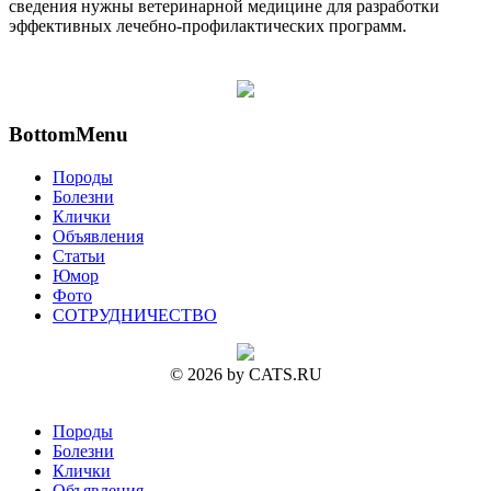
сведения нужны ветеринарной медицине для разработки
эффективных лечебно-профилактических программ.
BottomMenu
Породы
Болезни
Клички
Объявления
Статьи
Юмор
Фото
СОТРУДНИЧЕСТВО
© 2026 by CATS.RU
Породы
Болезни
Клички
Объявления