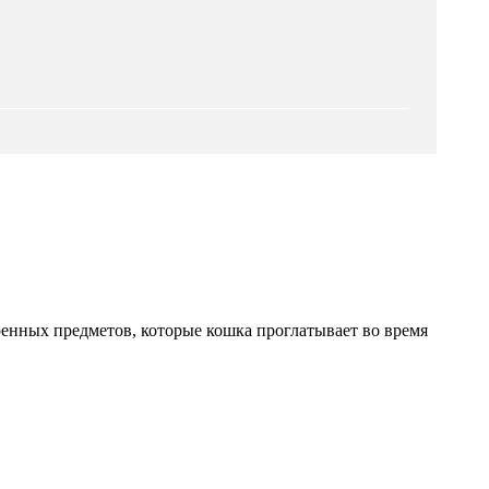
ренных предметов, которые кошка проглатывает во время