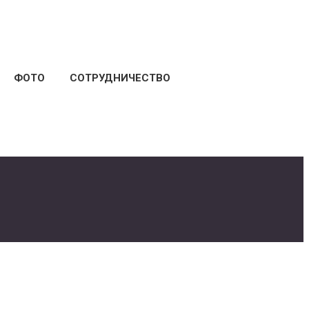
ФОТО
СОТРУДНИЧЕСТВО