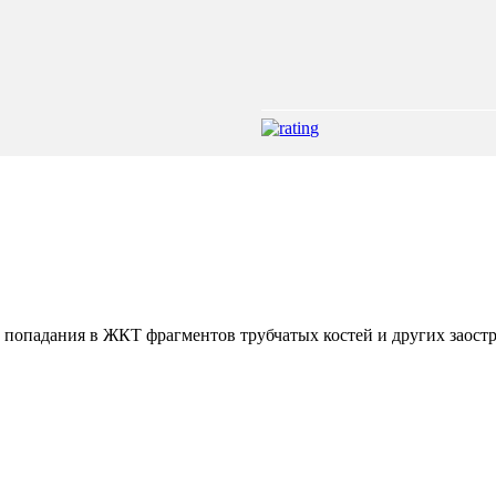
 попадания в ЖКТ фрагментов трубчатых костей и других заост