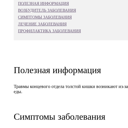
ПОЛЕЗНАЯ ИНФОРМАЦИЯ
ВОЗБУДИТЕЛЬ ЗАБОЛЕВАНИЯ
СИМПТОМЫ ЗАБОЛЕВАНИЯ
ЛЕЧЕНИЕ ЗАБОЛЕВАНИЯ
ПРОФИЛАКТИКА ЗАБОЛЕВАНИЯ
Полезная информация
Травмы концевого отдела толстой кишки возникают из-за
еды.
Симптомы заболевания