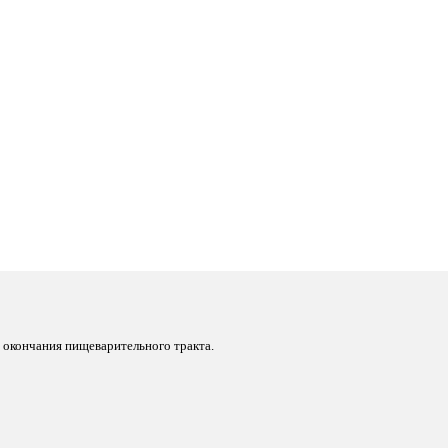
е окончания пищеварительного тракта.