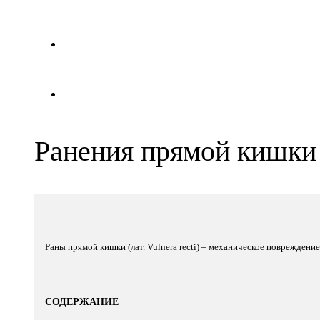
ФОТО
ВЕТЕРИНАРНЫЕ КЛИНИКИ
Ранения прямой кишки
Раны прямой кишки (лат. Vulnera recti) – механическое повреждени
СОДЕРЖАНИЕ