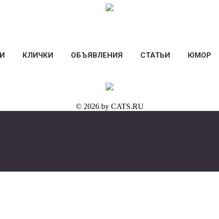
И
КЛИЧКИ
ОБЪЯВЛЕНИЯ
СТАТЬИ
ЮМОР
© 2026 by CATS.RU