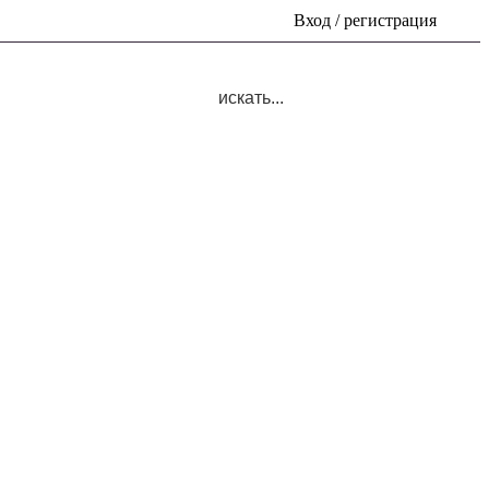
Вход / регистрация