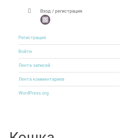
Вход / регистрация
Регистрация
Войти
Лента записей
Лента комментариев
WordPress.org
Кошка