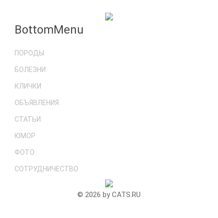
BottomMenu
ПОРОДЫ
БОЛЕЗНИ
КЛИЧКИ
ОБЪЯВЛЕНИЯ
СТАТЬИ
ЮМОР
ФОТО
СОТРУДНИЧЕСТВО
© 2026 by CATS.RU