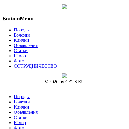
BottomMenu
Породы
Болезни
Клички
Объявления
Статьи
Юмор
Фото
СОТРУДНИЧЕСТВО
© 2026 by CATS.RU
Породы
Болезни
Клички
Объявления
Статьи
Юмор
Фото