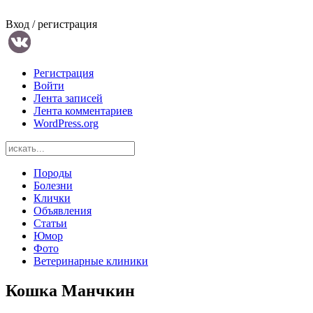
Вход / регистрация
Регистрация
Войти
Лента записей
Лента комментариев
WordPress.org
Породы
Болезни
Клички
Объявления
Статьи
Юмор
Фото
Ветеринарные клиники
Кошка Манчкин