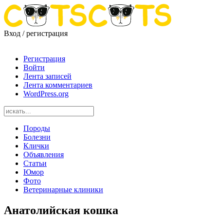
Вход / регистрация
Регистрация
Войти
Лента записей
Лента комментариев
WordPress.org
Породы
Болезни
Клички
Объявления
Статьи
Юмор
Фото
Ветеринарные клиники
Анатолийская кошка