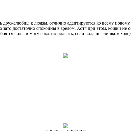
ь дружелюбны к людям, отлично адаптируются ко всему новому, 
о зато достаточно спокойны в зрелом. Хотя при этом, кошки не
 боятся воды и могут охотно плавать, если вода не слишком хол