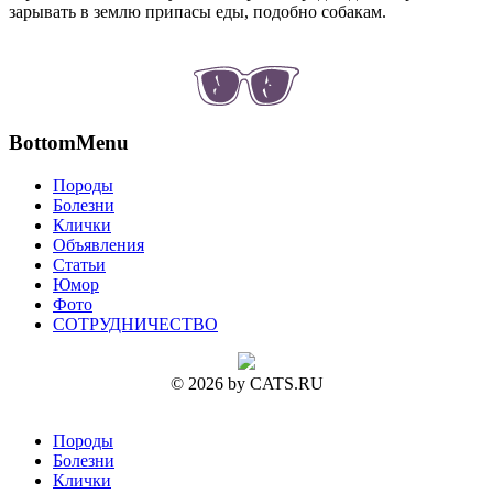
зарывать в землю припасы еды, подобно собакам.
BottomMenu
Породы
Болезни
Клички
Объявления
Статьи
Юмор
Фото
СОТРУДНИЧЕСТВО
© 2026 by CATS.RU
Породы
Болезни
Клички